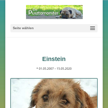
Seite wählen
Einstein
* 01.05.2007 – 15.05.2020