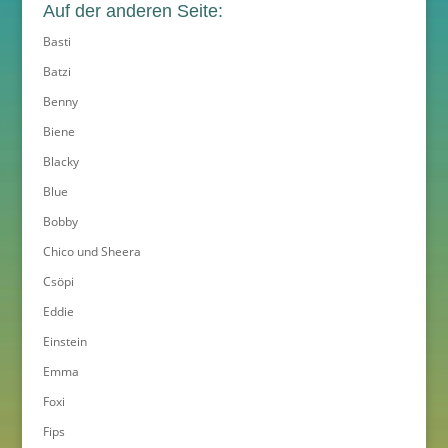
Auf der anderen Seite:
Basti
Batzi
Benny
Biene
Blacky
Blue
Bobby
Chico und Sheera
Csöpi
Eddie
Einstein
Emma
Foxi
Fips