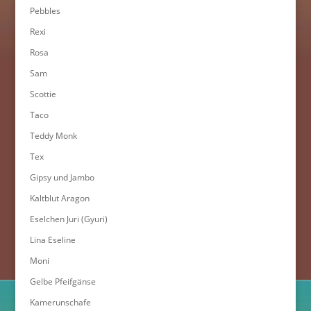
Pebbles
Rexi
Rosa
Sam
Scottie
Taco
Teddy Monk
Tex
Gipsy und Jambo
Kaltblut Aragon
Eselchen Juri (Gyuri)
Lina Eseline
Moni
Gelbe Pfeifgänse
Kamerunschafe