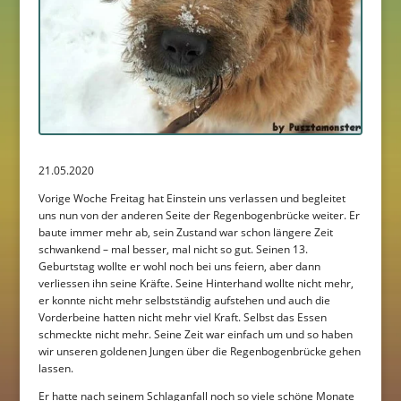
21.05.2020
Vorige Woche Freitag hat Einstein uns verlassen und begleitet
uns nun von der anderen Seite der Regenbogenbrücke weiter. Er
baute immer mehr ab, sein Zustand war schon längere Zeit
schwankend – mal besser, mal nicht so gut. Seinen 13.
Geburtstag wollte er wohl noch bei uns feiern, aber dann
verliessen ihn seine Kräfte. Seine Hinterhand wollte nicht mehr,
er konnte nicht mehr selbstständig aufstehen und auch die
Vorderbeine hatten nicht mehr viel Kraft. Selbst das Essen
schmeckte nicht mehr. Seine Zeit war einfach um und so haben
wir unseren goldenen Jungen über die Regenbogenbrücke gehen
lassen.
Er hatte nach seinem Schlaganfall noch so viele schöne Monate