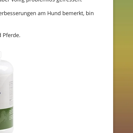
 Verbesserungen am Hund bemerkt, bin
 Pferde.