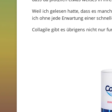
Weil ich gelesen hatte, dass es manc
ich ohne jede Erwartung einer schnel
Collagile gibt es übrigens nicht nur 