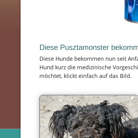
Diese Pusztamonster bekomme
Diese Hunde bekommen nun seit Anfang
Hund kurz die medizinische Vorgesch
möchtet, klickt einfach auf das Bild.