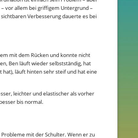
 – vor allem bei griffigem Untergrund –
en sichtbaren Verbesserung dauerte es bei
oblem mit dem Rücken und konnte nicht
 Ben läuft wieder selbstständig, hat
 hat), läuft hinten sehr steif und hat eine
sser, leichter und elastischer als vorher
besser bis normal.
er Probleme mit der Schulter. Wenn er zu