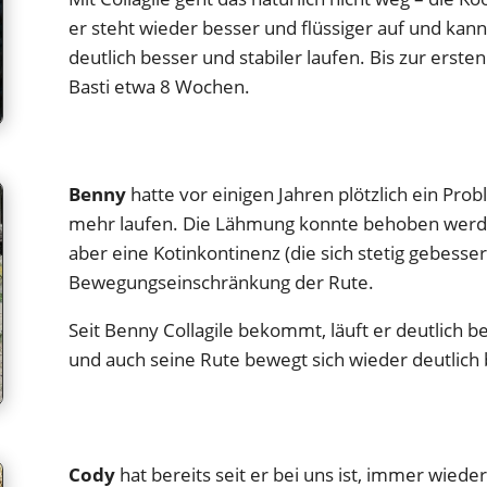
er steht wieder besser und flüssiger auf und kann
deutlich besser und stabiler laufen. Bis zur erst
Basti etwa 8 Wochen.
Benny
hatte vor einigen Jahren plötzlich ein Pr
mehr laufen. Die Lähmung konnte behoben werden,
aber eine Kotinkontinenz (die sich stetig gebessert
Bewegungseinschränkung der Rute.
Seit Benny Collagile bekommt, läuft er deutlich be
und auch seine Rute bewegt sich wieder deutlich 
Cody
hat bereits seit er bei uns ist, immer wied