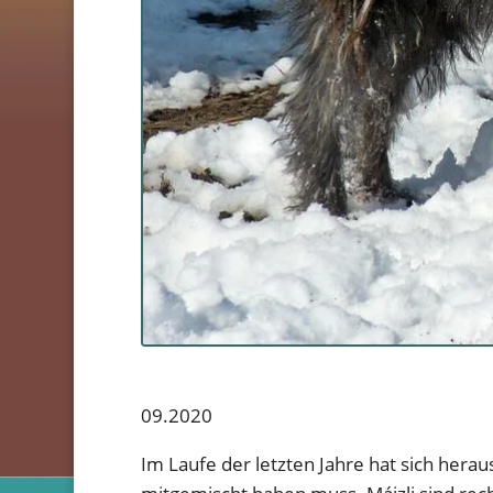
09.2020
Im Laufe der letzten Jahre hat sich heraus