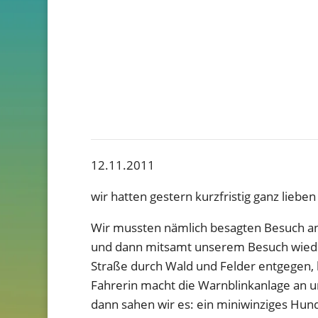
12.11.2011
wir hatten gestern kurzfristig ganz liebe
Wir mussten nämlich besagten Besuch an
und dann mitsamt unserem Besuch wiede
Straße durch Wald und Felder entgegen, 
Fahrerin macht die Warnblinkanlage an un
dann sahen wir es: ein miniwinziges Hund