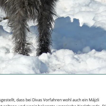
gestellt, dass bei Divas Vorfahren wohl auch ein Májzli