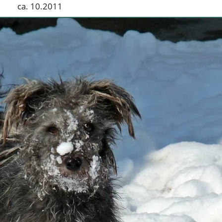
ca. 10.2011